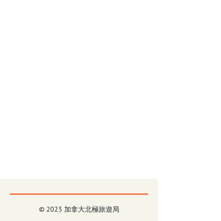
© 2023 加拿大北極旅遊局