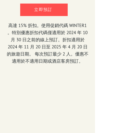
立即預訂
高達 15% 折扣。使用促銷代碼 WINTER1
。特別優惠折扣代碼僅適用於 2024 年 10
月 30 日之前的線上預訂。折扣適用於
2024 年 11 月 20 日至 2025 年 4 月 20 日
的旅遊日期。 每次預訂最少 2 人。優惠不
適用於不適用日期或酒店客房預訂。